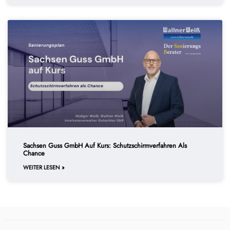
Sachsen Guss GmbH Auf Kurs: Schutzschirmverfahren Als
Chance
WEITER LESEN »