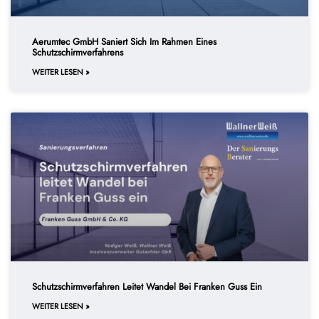
Aerumtec GmbH Saniert Sich Im Rahmen Eines
Schutzschirmverfahrens
WEITER LESEN »
Schutzschirmverfahren Leitet Wandel Bei Franken Guss Ein
WEITER LESEN »