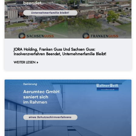
JORA Holding, Franken Guss Und Sachsen Guss:
Insolvenzverfahren Beendet, Unternehmerfamilie Bleibt!
WEITER LESEN »