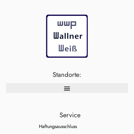
Standorte:
Service
Haftungsausschluss