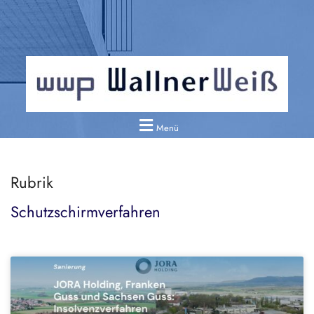
Menü
Rubrik
Schutzschirmverfahren