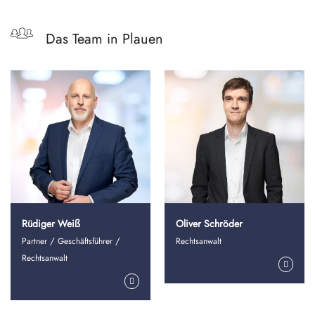
Das Team in Plauen
Rüdiger Weiß
Oliver Schröder
/
/
Partner
Geschäftsführer
Rechtsanwalt
Rechtsanwalt