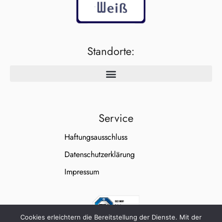
Standorte:
Service
Haftungsausschluss
Datenschutzerklärung
Impressum
Cookies erleichtern die Bereitstellung der Dienste. Mit der