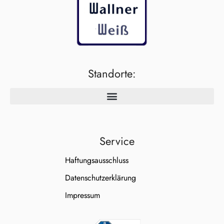
Standorte:
Service
Haftungsausschluss
Datenschutzerklärung
Impressum