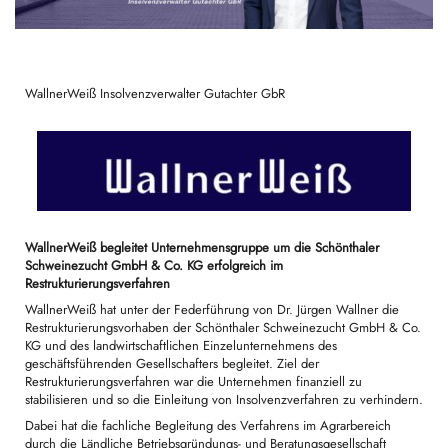
WallnerWeiß Insolvenzverwalter Gutachter GbR
WallnerWeiß begleitet Unternehmensgruppe um die Schönthaler
Schweinezucht GmbH & Co. KG erfolgreich im
Restrukturierungsverfahren
WallnerWeiß hat unter der Federführung von Dr. Jürgen Wallner die
Restrukturierungsvorhaben der Schönthaler Schweinezucht GmbH & Co.
KG und des landwirtschaftlichen Einzelunternehmens des
geschäftsführenden Gesellschafters begleitet. Ziel der
Restrukturierungsverfahren war die Unternehmen finanziell zu
stabilisieren und so die Einleitung von Insolvenzverfahren zu verhindern.
Dabei hat die fachliche Begleitung des Verfahrens im Agrarbereich
durch die Ländliche Betriebsgründungs- und Beratungsgesellschaft