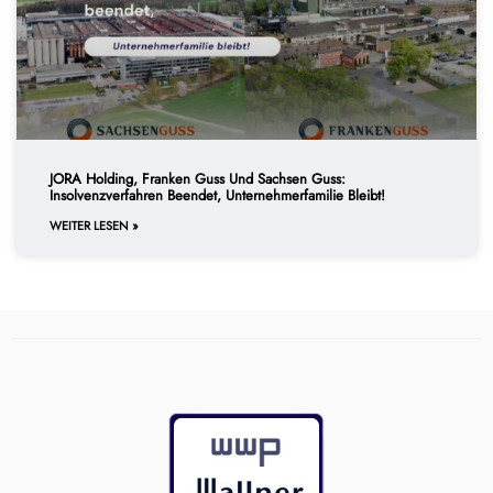
JORA Holding, Franken Guss Und Sachsen Guss:
Insolvenzverfahren Beendet, Unternehmerfamilie Bleibt!
WEITER LESEN »