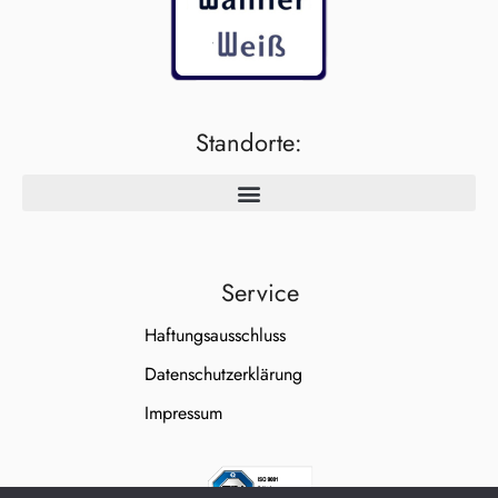
Standorte:
Service
Haftungsausschluss
Datenschutzerklärung
Impressum