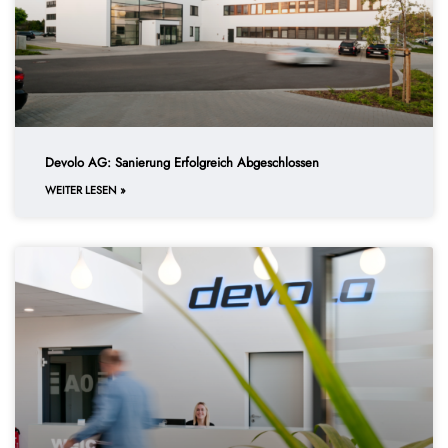
Devolo AG: Sanierung Erfolgreich Abgeschlossen
WEITER LESEN »