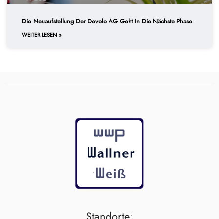
Die Neuaufstellung Der Devolo AG Geht In Die Nächste Phase
WEITER LESEN »
Standorte: