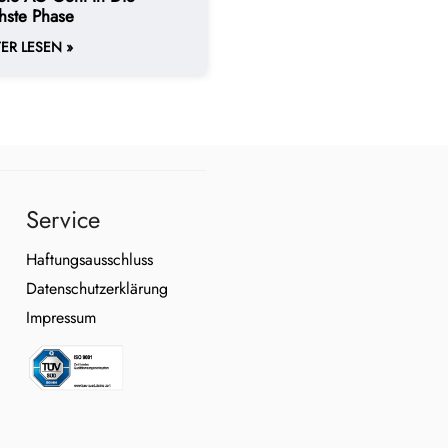
hste Phase
ER LESEN »
Service
Haftungsausschluss
Datenschutzerklärung
Impressum