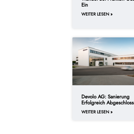
Ein
WEITER LESEN »
Devolo AG: Sanierung
Erfolgreich Abgeschlos
WEITER LESEN »