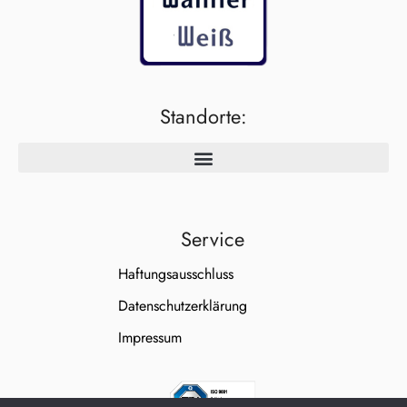
Standorte:
Service
Haftungsausschluss
Datenschutzerklärung
Impressum