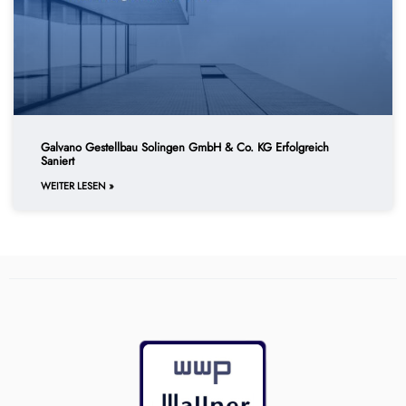
Galvano Gestellbau Solingen GmbH & Co. KG Erfolgreich
Saniert
WEITER LESEN »