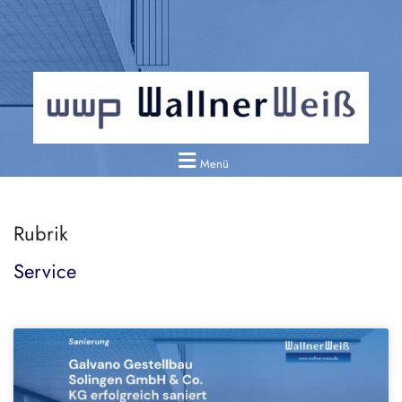
Menü
Rubrik
Service