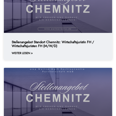
Stellenangebot Standort Chemnitz: Wirtschaftsjuristin FH /
Wirtschaftsjuristen FH (m/w/d)
WEITER LESEN »