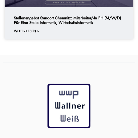
Stellenangebot Standort Chemnitz: Mitarbeiter/-In FH (m/w/d)
Für Eine Stelle Informatik, Wirtschaftsinformatik
WEITER LESEN »