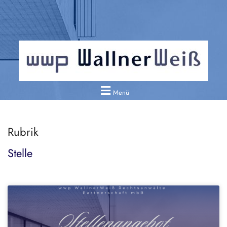
Menü
Rubrik
Stelle