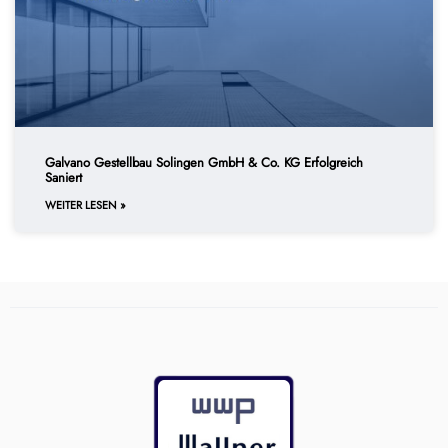
Galvano Gestellbau Solingen GmbH & Co. KG Erfolgreich
Saniert
WEITER LESEN »