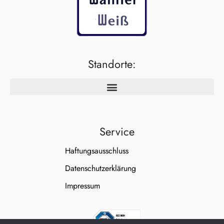
Standorte:
Service
Haftungsausschluss
Datenschutzerklärung
Impressum