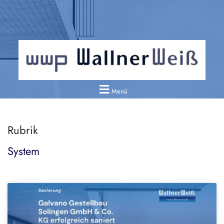
Menü
Rubrik
System