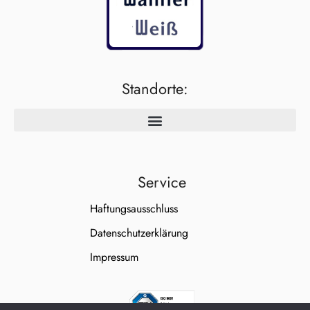
Standorte:
Service
Haftungsausschluss
Datenschutzerklärung
Impressum