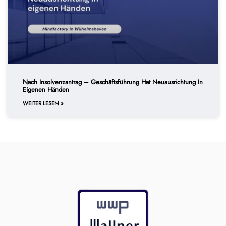
Nach Insolvenzantrag – Geschäftsführung Hat Neuausrichtung In
Eigenen Händen
WEITER LESEN »