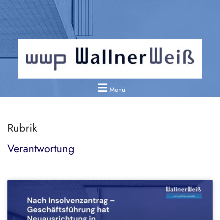
Menü
Rubrik
Verantwortung