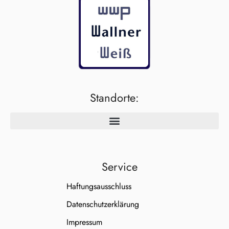
Standorte:
Service
Haftungsausschluss
Datenschutzerklärung
Impressum