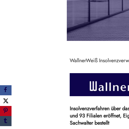
WallnerWeiß Insolvenzverw
Insolvenzverfahren über da
und 93 Filialen eröffnet, 
Sachwalter bestellt