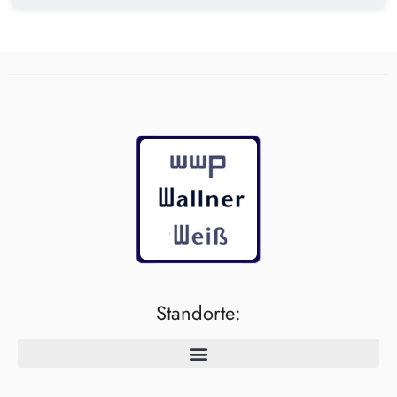
Standorte: