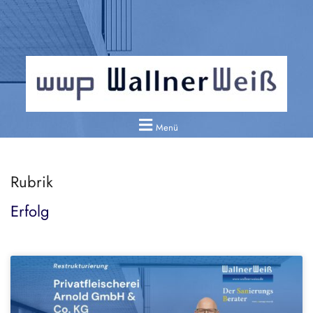
Menü
Rubrik
Erfolg