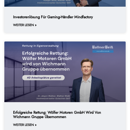
Investorenlösung Für Gaming-Händler Mindfactory
WEITER LESEN »
Erfolgreiche Rettung: Wölfer Motoren GmbH Wird Von
Wichmann Gruppe Übernommen
WEITER LESEN »