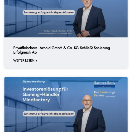
Privatfleischerei Arnold GmbH & Co. KG Schließt Sanierung
Erfolgreich Ab
WEITER LESEN »