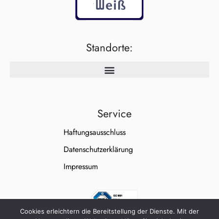
Standorte:
Service
Haftungsausschluss
Datenschutzerklärung
Impressum
Cookies erleichtern die Bereitstellung der Dienste. Mit der