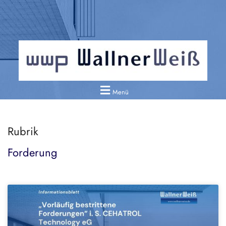
Menü
Rubrik
Forderung