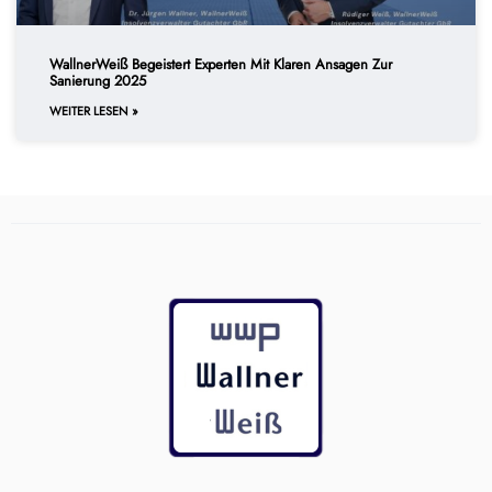
WallnerWeiß Begeistert Experten Mit Klaren Ansagen Zur
Sanierung 2025
WEITER LESEN »