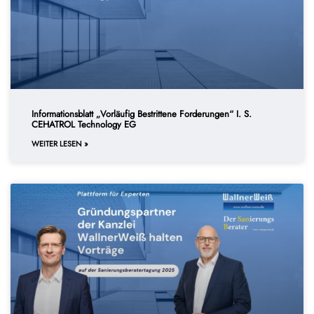
Informationsblatt „Vorläufig Bestrittene Forderungen“ I. S.
CEHATROL Technology EG
WEITER LESEN »