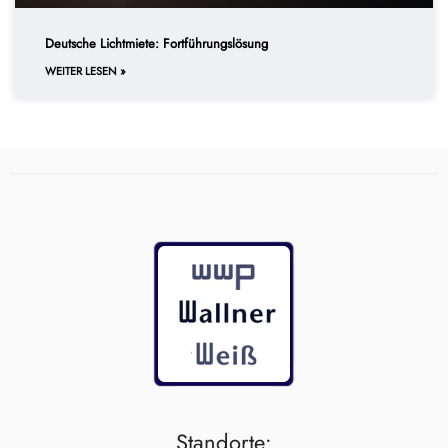
Deutsche Lichtmiete: Fortführungslösung
WEITER LESEN »
Standorte: