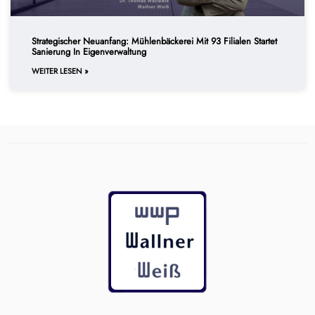
Strategischer Neuanfang: Mühlenbäckerei Mit 93 Filialen Startet
Sanierung In Eigenverwaltung
WEITER LESEN »