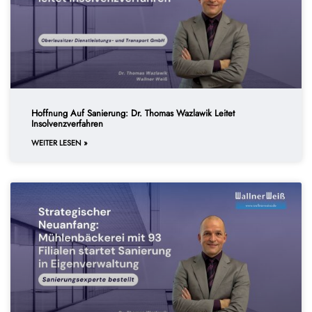
Hoffnung Auf Sanierung: Dr. Thomas Wazlawik Leitet
Insolvenzverfahren
WEITER LESEN »