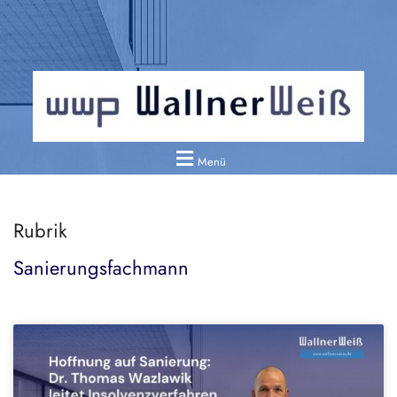
Menü
Rubrik
Sanierungsfachmann