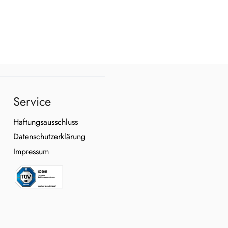
Service
Haftungsausschluss
Datenschutzerklärung
Impressum