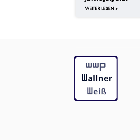
WEITER LESEN »