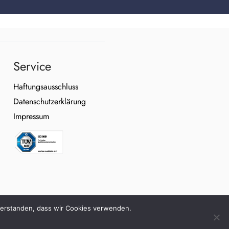
Service
Haftungsausschluss
Datenschutzerklärung
Impressum
inverstanden, dass wir Cookies verwenden.