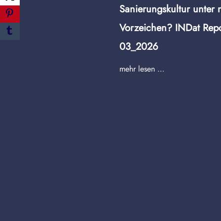
Sanierungskultur unter
Vorzeichen? INDat Repo
03_2026
mehr lesen …