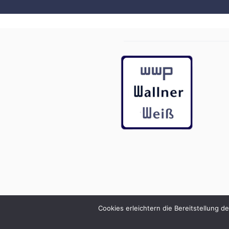
Cookies erleichtern die Bereitstellung d